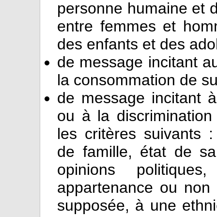
personne humaine et de 
entre femmes et homm
des enfants et des ado
de message incitant au
la consommation de subs
de message incitant à 
ou à la discriminatio
les critères suivants :
de famille, état de s
opinions politiques,
appartenance ou non 
supposée, à une ethni