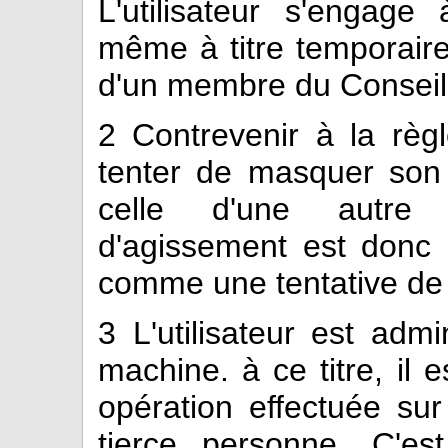
L'utilisateur s'engage
même à titre temporaire,
d'un membre du Conseil 
2
Contrevenir à la règl
tenter de masquer son 
celle d'une autre
d'agissement est donc 
comme une tentative de 
3
L'utilisateur est admi
machine. à ce titre, il 
opération effectuée sur
tierce personne. C'es