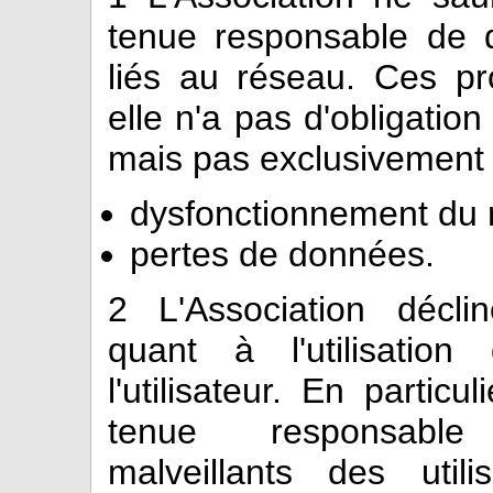
tenue responsable de 
liés au réseau. Ces pr
elle n'a pas d'obligatio
mais pas exclusivement 
dysfonctionnement du 
pertes de données.
2
L'Association déclin
quant à l'utilisatio
l'utilisateur. En particu
tenue responsabl
malveillants des util