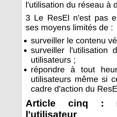
l'utilisation du réseau à
3
Le ResEl n'est pas e
ses moyens limités de :
surveiller le contenu vé
surveiller l'utilisatio
utilisateurs ;
répondre à tout he
utilisateurs même si ce
cadre d'action du ResE
Article cinq : r
l'utilisateur