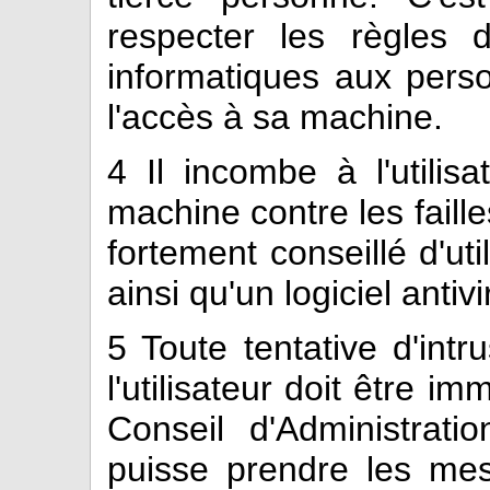
respecter les règles d
informatiques aux perso
l'accès à sa machine.
4
Il incombe à l'utilisa
machine contre les failles
fortement conseillé d'uti
ainsi qu'un logiciel antivi
5
Toute tentative d'intr
l'utilisateur doit être 
Conseil d'Administrati
puisse prendre les me