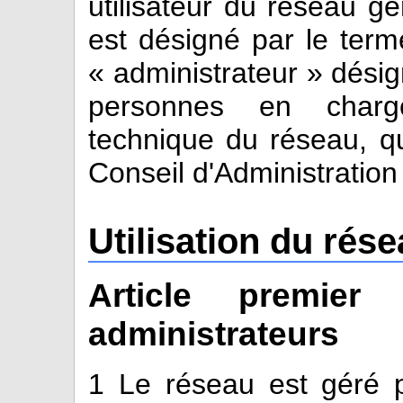
utilisateur du réseau gé
est désigné par le ter
« administrateur » désig
personnes en charge
technique du réseau, qu
Conseil d'Administration
Utilisation du rés
Article premier
administrateurs
1
Le réseau est géré p