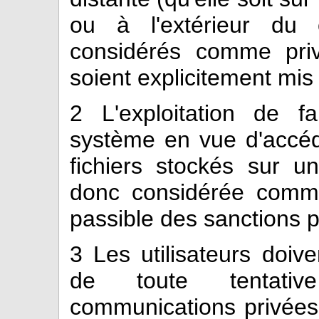
ou à l'extérieur du 
considérés comme priv
soient explicitement mis
2
L'exploitation de fa
système en vue d'accéd
fichiers stockés sur un
donc considérée comme
passible des sanctions pr
3
Les utilisateurs doive
de toute tentative
communications privées