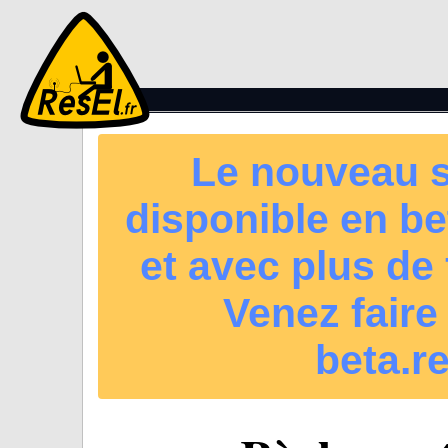
Le nouveau s
disponible en beta
et avec plus de 
Venez faire
beta.re