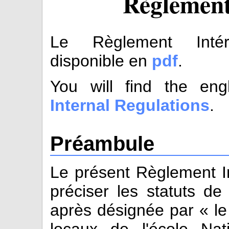
Règlement
Le Règlement Intér
disponible en
pdf
.
You will find the engl
Internal Regulations
.
Préambule
Le présent Règlement In
préciser les statuts de 
après désignée par « le