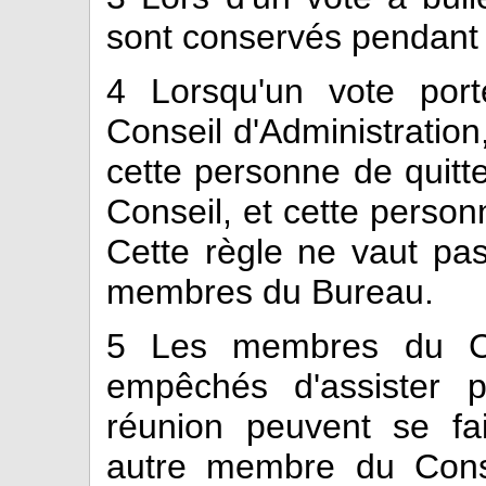
sont conservés pendant 
4
Lorsqu'un vote por
Conseil d'Administration
cette personne de quitte
Conseil, et cette person
Cette règle ne vaut pas
membres du Bureau.
5
Les membres du Cons
empêchés d'assister 
réunion peuvent se fa
autre membre du Conse