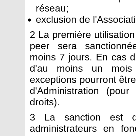
réseau;
exclusion de l'Associat
2
La première utilisation 
peer sera sanctionné
moins 7 jours. En cas d
d'au moins un mois 
exceptions pourront êtr
d'Administration (pour
droits).
3
La sanction est d'
administrateurs en fon