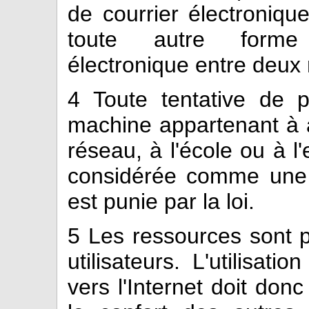
de courrier électroniqu
toute autre forme
électronique entre deux
4
Toute tentative de p
machine appartenant à au
réseau, à l'école ou à l
considérée comme une in
est punie par la loi.
5
Les ressources sont p
utilisateurs. L'utilisat
vers l'Internet doit don