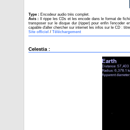
Type :
Encodeur audio très complet.
Avis :
Il rippe les CDs et les encode dans le format de fich
transposer sur le disque dur (ripper) pour enfin l'encoder
capable d'aller chercher sur internet les infos sur le CD : ti
Site officiel
/
Téléchargement
Celestia :