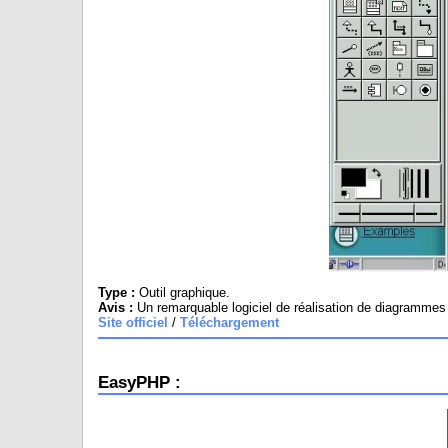
Type :
Outil graphique.
Avis :
Un remarquable logiciel de réalisation de diagrammes 
Site officiel
/
Téléchargement
EasyPHP :