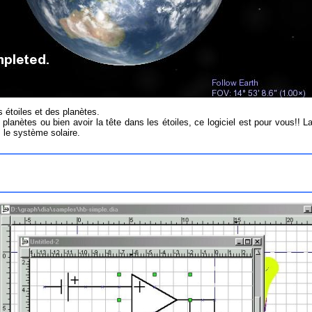
s étoiles et des planètes.
lanètes ou bien avoir la tête dans les étoiles, ce logiciel est pour vous!! 
 le système solaire.