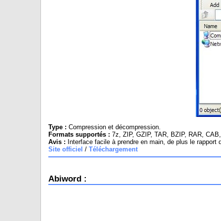
Type :
Compression et décompression.
Formats supportés :
7z, ZIP, GZIP, TAR, BZIP, RAR, CAB
Avis :
Interface facile à prendre en main, de plus le rapport
Site officiel
/
Téléchargement
Abiword :