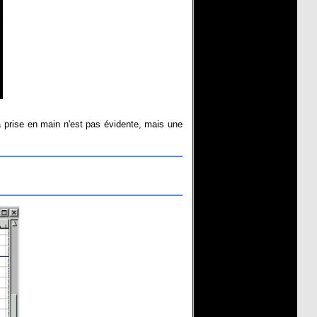
La prise en main n'est pas évidente, mais une