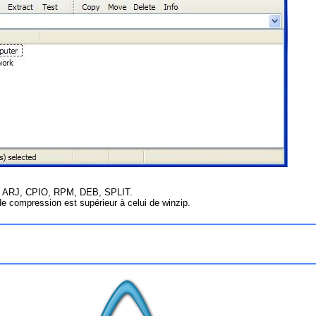
, ARJ, CPIO, RPM, DEB, SPLIT.
 de compression est supérieur à celui de winzip.