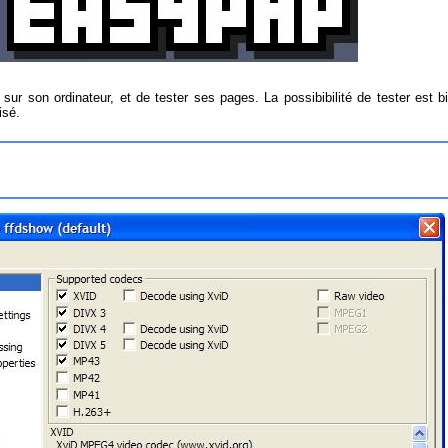
son ordinateur, et de tester ses pages. La possibibilité de tester est bi
isé.