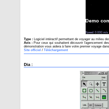
Type :
Logiciel intéractif permettant de voyager au milieu de
Avis :
Pour ceux qui souhaitent découvrir l'agencement des p
démonstration vous aidera à faire votre premier voyage dans
Site officiel
/
Téléchargement
Dia :