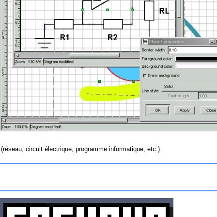
(réseau, circuit électrique, programme informatique, etc.)