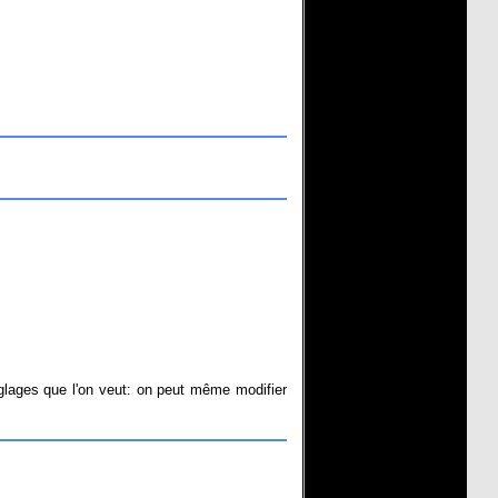
églages que l'on veut: on peut même modifier