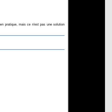
en pratique, mais ce n'est pas une solution